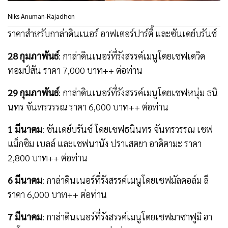
Niks Anuman-Rajadhon
ราคาสำหรับกาล่าดินเนอร์ อาฟเตอร์ปาร์ตี้ และซันเดย์บรันช์
28
กุมภาพันธ์
: กาล่าดินเนอร์ที่รังสรรค์เมนูโดยเชฟเดวิด
ทอมป์สัน ราคา 7,000 บาท++ ต่อท่าน
29
กุมภาพันธ์
: กาล่าดินเนอร์ที่รังสรรค์เมนูโดยเชฟหนุ่ม ธนิ
นทร จันทรวรรณ ราคา 6,000 บาท++ ต่อท่าน
1
มีนาคม
: ซันเดย์บรันช์ โดยเชฟธนินทร จันทรวรรณ เชฟ
แม็กซิม เบลล์ และเชฟนานัง ปราเสตยา อาดิตามะ ราคา
2,800 บาท++ ต่อท่าน
6
มีนาคม
: กาล่าดินเนอร์ที่รังสรรค์เมนูโดยเชฟมัลคอล์ม ลี
ราคา 6,000 บาท++ ต่อท่าน
7
มีนาคม
: กาล่าดินเนอร์ที่รังสรรค์เมนูโดยเชฟมาซาฟูมิ ฮา