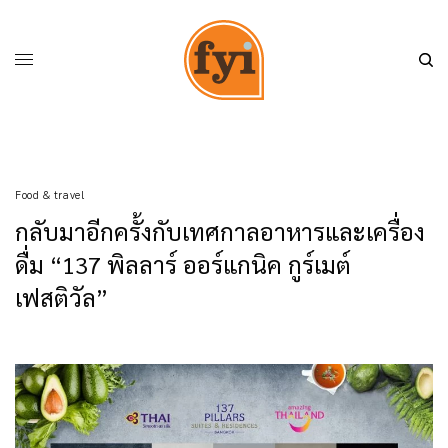
Food & travel
กลับมาอีกครั้งกับเทศกาลอาหารและเครื่อง
ดื่ม “137 พิลลาร์ ออร์แกนิค กูร์เมต์
เฟสติวัล”