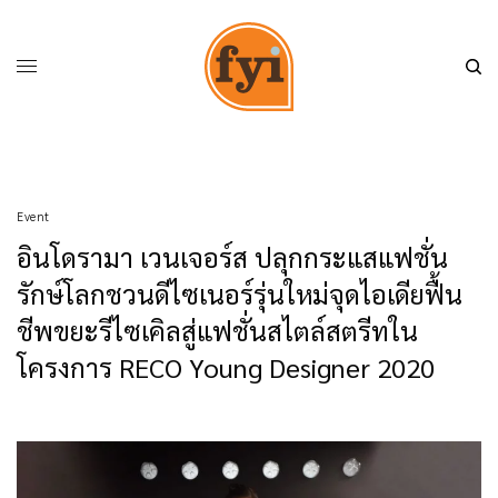
Event
อินโดรามา เวนเจอร์ส ปลุกกระแสแฟชั่น
รักษ์โลกชวนดีไซเนอร์รุ่นใหม่จุดไอเดียฟื้น
ชีพขยะรีไซเคิลสู่แฟชั่นสไตล์สตรีทใน
โครงการ RECO Young Designer 2020