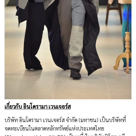
เกี่ยวกับ อินโดรามา เวนเจอร์ส
บริษัท อินโดรามา เวนเจอร์ส จำกัด (มหาชน) เป็นบริษัทที่
จดทะเบียนในตลาดหลักทรัพย์แห่งประเทศไทย