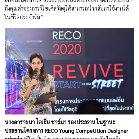
ถึงคุณค่าของการรีไซเคิลวัสดุให้สามารถนำกลับมาใช้งานได้
ในชีวิตประจำวัน”
นางอาราธนา โลเฮีย ชาร์มา รองประธาน ในฐานะ
ประธานโครงการ RECO Young Competition Designer