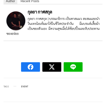
Author
Recent Posts
กุลยา กาศสกุล
กุลยา กาศสกุล | บรรณาธิการ เป็นทาสแมว สะสมและนำ
วินเทจไอเท็มมาใช้ในชีวิตประจำวัน มีแบรนด์เสื้อผ้า
เป็นของตัวเอง มีความสุขเมื่อได้ช็อปปิ้งและรับประทาน
ของอร่อย
TAGS
EVENT