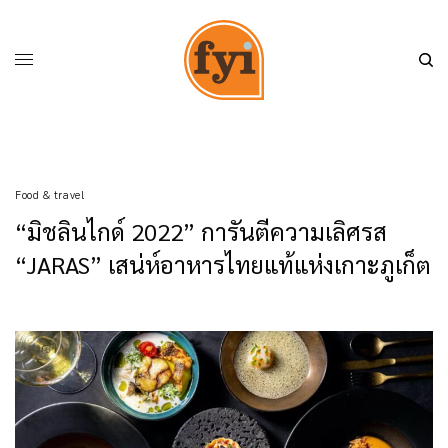
Food & travel
“มิชลินไกด์ 2022” การันตีความเลิศรส
“JARAS” เสน่ห์อาหารไทยแท้แห่งเกาะภูเก็ต