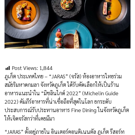
Post Views:
1,844
ภูเก็ต ประเทศไทย – “JARAS” (จรัส) ห้องอาหารไทยร่วม
สมัยริมหาดกมลา จังหวัดภูเก็ต ได้รับคัดเลือกให้เป็นร้าน
อาหารแนะนำใน “มิชลินไกด์ 2022” (Michelin Guide
2022) คัมภีร์อาหารที่น่าเชื่อถือที่สุดในโลก ยกระดับ
ประสบการณ์รับประทานอาหาร Fine Dining ในจังหวัดภูเก็ต
ให้เจิดจรัสกว่าที่เคยมีมา
“JARAS” ตั้งอยู่ภายใน อินเตอร์คอนติเนนตัล ภูเก็ต รีสอร์ท