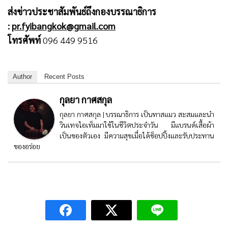
ส่งข่าวประชาสัมพันธ์ถึงกองบรรณาธิการ
:
pr.fyibangkok@gmail.com
โทรศัพท์
096 449 9516
Author
Recent Posts
กุลยา กาศสกุล
กุลยา กาศสกุล | บรรณาธิการ เป็นทาสแมว สะสมและนำ
วินเทจไอเท็มมาใช้ในชีวิตประจำวัน มีแบรนด์เสื้อผ้า
เป็นของตัวเอง มีความสุขเมื่อได้ช็อปปิ้งและรับประทาน
ของอร่อย