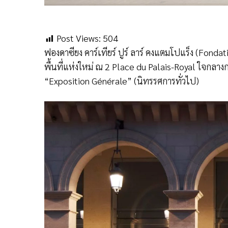
Post Views:
504
ฟองดาซียง คาร์เทียร์ ปูร์ ลาร์ คงแตมโปแร็ง (Fond
พื้นที่แห่งใหม่ ณ 2 Place du Palais-Royal ใจกลาง
“Exposition Générale” (นิทรรศการทั่วไป)