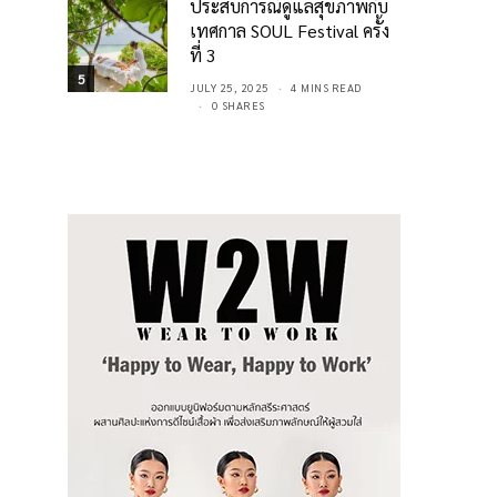
ประสบการณ์ดูแลสุขภาพกับ
เทศกาล SOUL Festival ครั้ง
ที่ 3
5
JULY 25, 2025
4 MINS READ
0 SHARES