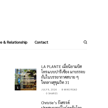
e & Relationship
Contact
LA PLANTE เมื่อนิยามบิส
โทรแบบปารีเซียง มาบรรจบ
กันในบรรยากาศสบาย ๆ
ใจกลางสุขุมวิท 31
1
JULY 9, 2026
8 MINS READ
0 SHARES
Christie’s รังสรรค์
ประสบการณ์ไวน์ระดับโลก