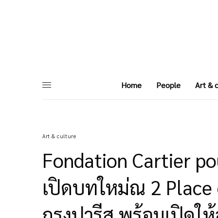
Home
People
Art & 
Art & culture
Fondation Cartier po
เปิดบทใหม่ณ 2 Place 
กรุงปารีส พร้อมเปิดใ