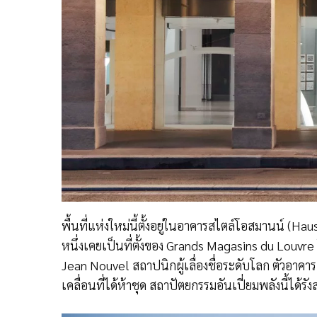
พื้นที่แห่งใหม่นี้ตั้งอยู่ในอาคารสไตล์โอสมานน์ (Hau
หนึ่งเคยเป็นที่ตั้งของ Grands Magasins du Lou
Jean Nouvel สถาปนิกผู้เลื่องชื่อระดับโลก ตัวอาค
เคลื่อนที่ได้ห้าชุด สถาปัตยกรรมอันเปี่ยมพลังนี้ได