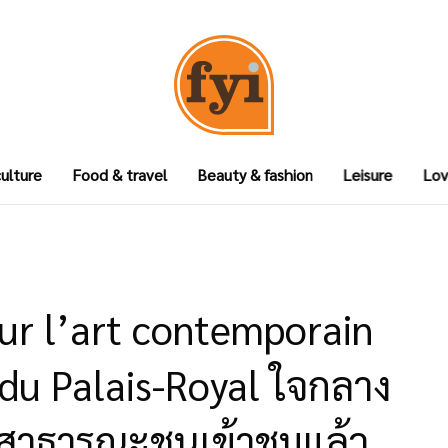
culture
Food & travel
Beauty & fashion
Leisure
Lov
ur l’art contemporain
du Palais-Royal ใจกลาง
ห้สาธารณะชนเข้าชมแล้ว