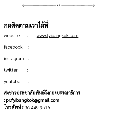
กดติดตามเราได้ที่
website :
www.fyibangkok.com
facebook :
instagram :
twitter :
youtube :
ส่งข่าวประชาสัมพันธ์ถึงกองบรรณาธิการ
:
pr.fyibangkok@gmail.com
โทรศัพท์
096 449 9516