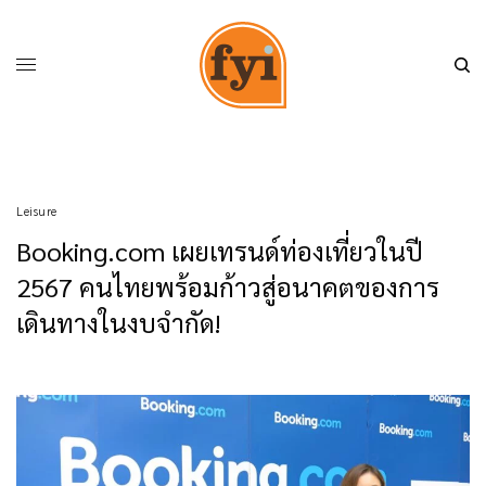
Leisure
Booking.com เผยเทรนด์ท่องเที่ยวในปี
2567 คนไทยพร้อมก้าวสู่อนาคตของการ
เดินทางในงบจำกัด!