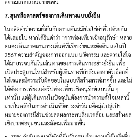
อย่างมีแบบแผนมากยิ่งขึ้น
7.
สุนทรียศาสตร์ของการเดินทางแบบยั่งยืน
ในอดีตคำว่าความยั่งยืนกับความทันสมัยไม่ใช่คำที่ไปด้วยกัน
ได้เสมอไป หากได้ยินคำว่า “การท่องเที่ยวเชิงอนุรักษ์” หลาย
คนคงเห็นภาพลานกางเต็นท์ที่เรียบง่ายและติดดิน แต่ในปี
2567 ความสำคัญของการออกแบบ นวัตกรรม และความใส่ใจ
ได้มาบรรจบกันในเส้นทางของการเดินทางอย่างยั่งยืน เพื่อ
เปิดประตูบานใหม่สำหรับผู้เดินทางที่กำลังมองหาตัวเลือกที่
ใส่ใจและมีความรับผิดชอบในแบบที่สร้างสรรค์มากขึ้น และไม่
ได้ต้องการเพียงแค่ทริปท่องเที่ยวเชิงอนุรักษ์แบบสั้น ๆ
เท่านั้น แต่ผู้เดินทางในปัจจุบันต้องการนำความตั้งใจเหล่านี้
มาเป็นหลักในการดำเนินชีวิตประจำวัน เพื่อมุ่งไปสู่เป้า
หมายของการมีส่วนช่วยลดผลกระทบสิ่งแวดล้อม และสร้างผล
เชิงบวกต่อชุมชนและสังคมเพิ่มมากขึ้น
78% กำลังมองหาที่พักที่มีนวัตกรรมด้านความยั่งยืนที่ดูตื่น