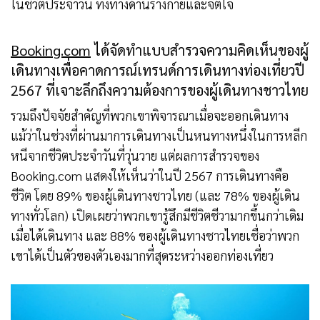
ในชีวิตประจำวัน ทั้งทางด้านร่างกายและจิตใจ
Booking.com
ได้จัดทำแบบสำรวจความคิดเห็นของผู้
เดินทางเพื่อคาดการณ์เทรนด์การเดินทางท่องเที่ยวปี
2567 ที่เจาะลึกถึงความต้องการของผู้เดินทางชาวไทย
รวมถึงปัจจัยสำคัญที่พวกเขาพิจารณาเมื่อจะออกเดินทาง
แม้ว่าในช่วงที่ผ่านมาการเดินทางเป็นหนทางหนึ่งในการหลีก
หนีจากชีวิตประจำวันที่วุ่นวาย แต่ผลการสำรวจของ
Booking.com แสดงให้เห็นว่าในปี 2567 การเดินทางคือ
ชีวิต โดย 89% ของผู้เดินทางชาวไทย (และ 78% ของผู้เดิน
ทางทั่วโลก) เปิดเผยว่าพวกเขารู้สึกมีชีวิตชีวามากขึ้นกว่าเดิม
เมื่อได้เดินทาง และ 88% ของผู้เดินทางชาวไทยเชื่อว่าพวก
เขาได้เป็นตัวของตัวเองมากที่สุดระหว่างออกท่องเที่ยว