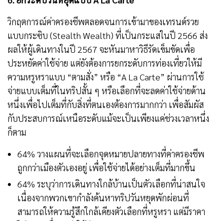
วิกฤตการณ์ค่าครองชีพตลอดจนการเข้ามาของเทรนด์รวย
แบบกระซิบ (Stealth Wealth) ที่เป็นกระแสในปี 2566 ส่ง
ผลให้ผู้เดินทางในปี 2567 จะหันมาหาวิธีรัดเข็มขัดเพื่อ
ประหยัดค่าใช้จ่าย แต่ยังต้องการยกระดับการท่องเที่ยวให้มี
ความหรูหราแบบ “ตามสั่ง” หรือ “A La Carte” ผ่านการใช้
จ่ายแบบเต็มที่ในทริปสั้น ๆ หรือเลือกที่จะลดค่าใช้จ่ายด้าน
หนึ่งเพื่อไปเต็มที่กับสิ่งที่ตนเองต้องการมากกว่า เพื่อสัมผัส
กับประสบการณ์เหนือระดับแม้จะเป็นเพียงแค่ช่วงเวลาหนึ่ง
ก็ตาม
64% วางแผนที่จะเลือกจุดหมายปลายทางที่ค่าครองชีพ
ถูกกว่าเมืองตัวเองอยู่ เพื่อใช้จ่ายได้อย่างเต็มที่มากขึ้น
64% ระบุว่าการเดินทางใกล้บ้านเป็นตัวเลือกที่น่าสนใจ
เนื่องจากพวกเขากำลังค้นหาทริปวันหยุดพักผ่อนที่
สามารถให้ความรู้สึกใกล้เคียงตัวเลือกที่หรูหรา แต่มีราคา