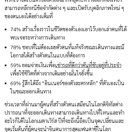
สามารถหลีกหนีข้อจำกัดต่าง ๆ และเปิดรับบุคลิกภาพใหม่ ๆ
ของตนเองได้อย่างเต็มที่
74% สร้างเรื่องราวในชีวิตของตัวเองเอาไว้บอกเล่าคนที่ได้
พบเจอระหว่างการเดินทาง
78% ชอบที่ไม่ต้องเผยตัวตนที่แท้จริงขณะเดินทางและมี
โอกาสได้สร้างตัวตนในแบบที่ต้องการ
59% ยอมจ่ายเงินเพื่อ
เช่ารถที่ดีกว่าคันที่ขับอยู่ที่ประจำ
เพื่อใช้ชีวิตที่ต่างจากเดิมอย่างมั่นใจยิ่งขึ้น
69% รู้สึกได้ถึง “อินเนอร์ของตัวละครหลัก” ที่ตัวเองเป็น
ในขณะออกเดินทาง
ช่วงเวลาที่ผ่านมาผู้คนที่สร้างตัวตนเสมือนในโลกดิจิทัลต่าง
ปรารถนาที่จะออกเดินทางสามารถเดินทางไปที่ไหนและทำ
อะไรก็ได้ในโลกเมตาเวิร์ส ปีที่จะถึงนี้ถือเป็นจุดเปลี่ยนและ
จุดเริ่มต้นที่ผู้คนจะนำจินตนาการสุดแฟนตาซีในโลก