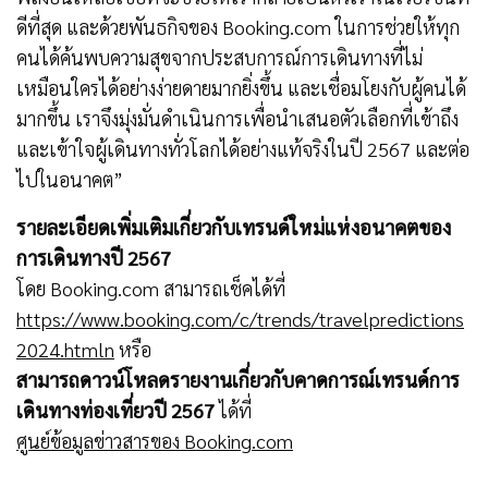
ดีที่สุด และด้วยพันธกิจของ Booking.com ในการช่วยให้ทุก
คนได้ค้นพบความสุขจากประสบการณ์การเดินทางที่ไม่
เหมือนใครได้อย่างง่ายดายมากยิ่งขึ้น และเชื่อมโยงกับผู้คนได้
มากขึ้น เราจึงมุ่งมั่นดำเนินการเพื่อนำเสนอตัวเลือกที่เข้าถึง
และเข้าใจผู้เดินทางทั่วโลกได้อย่างแท้จริงในปี 2567 และต่อ
ไปในอนาคต”
รายละเอียดเพิ่มเติมเกี่ยวกับเทรนด์ใหม่แห่งอนาคตของ
การเดินทางปี 2567
โดย Booking.com สามารถเช็คได้ที่
https://www.booking.com/c/trends/travelpredictions
2024.htmln
หรือ
สามารถดาวน์โหลดรายงานเกี่ยวกับคาดการณ์เทรนด์การ
เดินทางท่องเที่ยวปี 2567
ได้ที่
ศูนย์ข้อมูลข่าวสารของ Booking.com