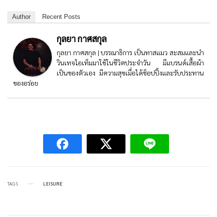
Author
Recent Posts
กุลยา กาศสกุล
กุลยา กาศสกุล | บรรณาธิการ เป็นทาสแมว สะสมและนำ
วินเทจไอเท็มมาใช้ในชีวิตประจำวัน มีแบรนด์เสื้อผ้า
เป็นของตัวเอง มีความสุขเมื่อได้ช็อปปิ้งและรับประทาน
ของอร่อย
TAGS
LEISURE