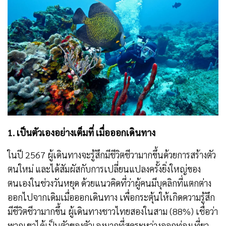
1. เป็นตัวเองอย่างเต็มที่ เมื่อออกเดินทาง
ในปี 2567 ผู้เดินทางจะรู้สึกมีชีวิตชีวามากขึ้นด้วยการสร้างตัว
ตนใหม่ และได้สัมผัสกับการเปลี่ยนแปลงครั้งยิ่งใหญ่ของ
ตนเองในช่วงวันหยุด ด้วยแนวคิดที่ว่าผู้คนมีบุคลิกที่แตกต่าง
ออกไปจากเดิมเมื่อออกเดินทาง เพื่อกระตุ้นให้เกิดความรู้สึก
มีชีวิตชีวามากขึ้น ผู้เดินทางชาวไทยสองในสาม (88%) เชื่อว่า
พวกเขาได้เป็นตัวของตัวเองมากที่สุดระหว่างออกท่องเที่ยว