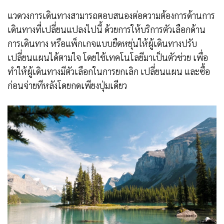
แวดวงการเดินทางสามารถตอบสนองต่อความต้องการด้านการ
เดินทางที่เปลี่ยนแปลงไปนี้ ด้วยการให้บริการตัวเลือกด้าน
การเดินทาง หรือแพ็กเกจแบบยืดหยุ่นให้ผู้เดินทางปรับ
เปลี่ยนแผนได้ตามใจ โดยใช้เทคโนโลยีมาเป็นตัวช่วย เพื่อ
ทำให้ผู้เดินทางมีตัวเลือกในการยกเลิก เปลี่ยนแผน และซื้อ
ก่อนจ่ายทีหลังโดยกดเพียงปุ่มเดียว