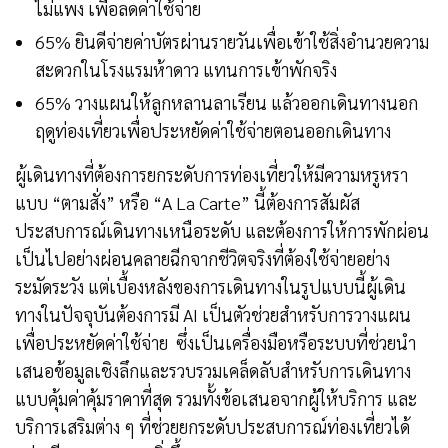
ไม่แพง เพื่อลดค่าใช้จ่าย
65% ยินดีจ่ายค่าบัตรผ่านรายวันเพื่อเข้าใช้สิ่งอำนวยความ
สะดวกในโรงแรมห้าดาว แทนการเข้าพักจริง
65% วางแผนให้ลูกหลานลาเรียน แล้วออกเดินทางนอก
ฤดูท่องเที่ยวเพื่อประหยัดค่าใช้จ่ายตอนออกเดินทาง
ผู้เดินทางที่ต้องการยกระดับการท่องเที่ยวให้มีความหรูหรา
แบบ “ตามสั่ง” หรือ “A La Carte” นี้ต้องการสัมผัส
ประสบการณ์เดินทางเหนือระดับ และต้องการให้การพักผ่อน
เป็นไปอย่างผ่อนคลายฉีกจากชีวิตจริงที่ต้องใช้จ่ายอย่าง
ระมัดระวัง แต่เบื้องหลังของการเดินทางในรูปแบบนี้ผู้เดิน
ทางในปัจจุบันต้องการมี AI เป็นตัวช่วยสำหรับการวางแผน
เพื่อประหยัดค่าใช้จ่าย ซึ่งเป็นเครื่องมือหรือระบบที่ช่วยนำ
เสนอข้อมูลเชิงลึกและรวบรวมเคล็ดลับสำหรับการเดินทาง
แบบคุ้มค่าคุ้มราคาที่สุด รวมทั้งข้อเสนอจากผู้ให้บริการ และ
บริการเสริมต่าง ๆ ที่ช่วยยกระดับประสบการณ์ท่องเที่ยวได้