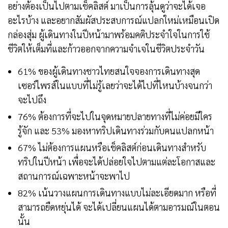
อย่างต้องเป็นไปตามเช็คลิสต์ มาเป็นการลุ้นดูว่าจะได้เจอ
อะไรบ้าง และอยากสัมผัสประสบการณ์แปลกใหม่เหมือนเปิด
กล่องสุ่ม ผู้เดินทางในปีหน้ามาพร้อมคติประจำใจในการใช้
ชีวิตให้เต็มที่และก้าวออกจากความจำเจในชีวิตประจำวัน
61% ของผู้เดินทางชาวไทยสนใจจองการเดินทางสุด
เซอร์ไพรส์ในแบบที่ไม่รู้เลยว่าจะได้ไปที่ไหนบ้างจนกว่า
จะไปถึง
76% ต้องการที่จะไปในจุดหมายปลายทางที่ไม่ค่อยมีใคร
รู้จัก และ 53% มองหาทริปเดินทางร่วมกับคนแปลกหน้า
67% ไม่ต้องการแผนหรือเช็คลิสต์ก่อนเดินทางสำหรับ
ทริปในปีหน้า เพื่อจะได้ปล่อยใจไปตามแต่ละโอกาสและ
สถานการณ์เฉพาะหน้าจะพาไป
82% เน้นวางแผนการเดินทางแบบไม่ละเอียดมาก หรือที่
สามารถยืดหยุ่นได้ จะได้เปลี่ยนแผนได้ตามอารมณ์ในตอน
นั้น