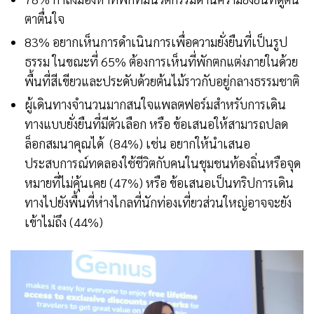
ตาตื่นใจ
83% อยากเห็นการดำเนินการเพื่อความยั่งยืนที่เป็นรูป
ธรรม ในขณะที่ 65% ต้องการเห็นที่พักตกแต่งภายในด้วย
พื้นที่สีเขียวและประดับด้วยต้นไม้ราวกับอยู่กลางธรรมชาติ
ผู้เดินทางจำนวนมากสนใจแพลตฟอร์มสำหรับการเดิน
ทางแบบยั่งยืนที่มีตัวเลือก หรือ ข้อเสนอให้สามารถปลด
ล็อกสมนาคุณได้ (84%) เช่น อยากให้นำเสนอ
ประสบการณ์ทดลองใช้ชีวิตกับคนในชุมชนท้องถิ่นหรือจุด
หมายที่ไม่คุ้นเคย (47%) หรือ ข้อเสนอเป็นทริปการเดิน
ทางไปยังพื้นที่ห่างไกลที่นักท่องเที่ยวส่วนใหญ่อาจจะยัง
เข้าไม่ถึง (44%)