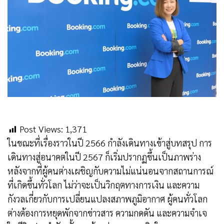
Post Views:
1,371
ในขณะที่เรื่องราวในปี 2566 กำลังเดินทางเข้าสู่บทสรุป การ
เดินทางสู่อนาคตในปี 2567 ก็เริ่มปรากฏขึ้นเป็นภาพร่าง
หลังจากที่ผู้คนต่างเผชิญกับความไม่แน่นอนจากสถานการณ์
ที่เกิดขึ้นทั่วโลก ไม่ว่าจะเป็นวิกฤตทางการเงิน และความ
กังวลเกี่ยวกับการเปลี่ยนแปลงสภาพภูมิอากาศ ผู้คนทั่วโลก
ต่างต้องการหยุดพักจากข่าวสาร ความกดดัน และความจำเจ