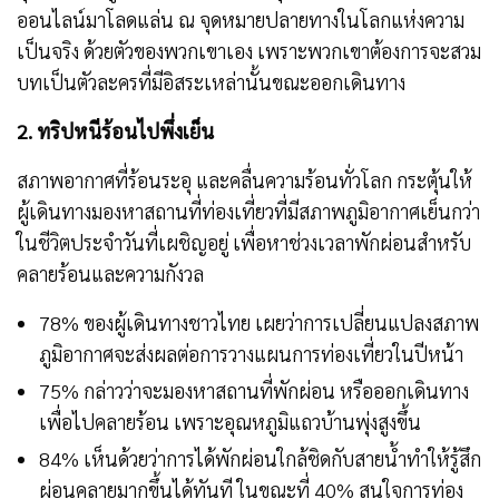
ออนไลน์มาโลดแล่น ณ จุดหมายปลายทางในโลกแห่งความ
เป็นจริง ด้วยตัวของพวกเขาเอง เพราะพวกเขาต้องการจะสวม
บทเป็นตัวละครที่มีอิสระเหล่านั้นขณะออกเดินทาง
2. ทริปหนีร้อนไปพึ่งเย็น
สภาพอากาศที่ร้อนระอุ และคลื่นความร้อนทั่วโลก กระตุ้นให้
ผู้เดินทางมองหาสถานที่ท่องเที่ยวที่มีสภาพภูมิอากาศเย็นกว่า
ในชีวิตประจำวันที่เผชิญอยู่ เพื่อหาช่วงเวลาพักผ่อนสำหรับ
คลายร้อนและความกังวล
78% ของผู้เดินทางชาวไทย เผยว่าการเปลี่ยนแปลงสภาพ
ภูมิอากาศจะส่งผลต่อการวางแผนการท่องเที่ยวในปีหน้า
75% กล่าวว่าจะมองหาสถานที่พักผ่อน หรือออกเดินทาง
เพื่อไปคลายร้อน เพราะอุณหภูมิแถวบ้านพุ่งสูงขึ้น
84% เห็นด้วยว่าการได้พักผ่อนใกล้ชิดกับสายน้ำทำให้รู้สึก
ผ่อนคลายมากขึ้นได้ทันที ในขณะที่ 40% สนใจการท่อง