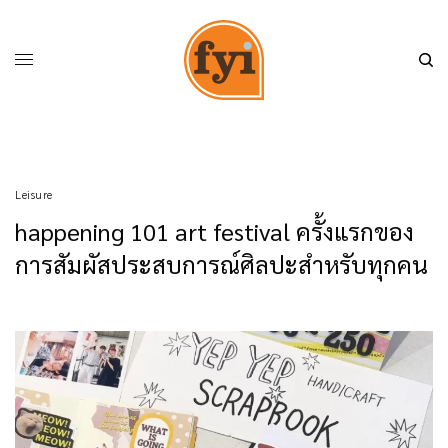
Leisure
happening 101 art festival ครั้งแรกของ
การสัมผัสประสบการณ์ศิลปะสำหรับทุกคน