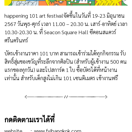
happening 101 art festivalจัดขึ้นในวันที่ 19-23 มิถุนายน
2567 วันพุธ-ศุกร์ เวลา 11.00 – 20.30 น. เสาร์-อาทิตย์ เวลา
10.30-20.30 น. ที่ Seacon Square Hall ซีคอนสแควร์
ศรีนครินทร์
บัตรเข้างานราคา 101 บาท สามารถเข้าร่วมได้ทุกกิจกรรม รับ
สิทธิ์สุ่มของขวัญที่ระลึกจากศิลปิน (สำหรับผู้เข้างาน 500 คน
แรกของทุกวัน) และโปสการ์ด 1 ใบ ซื้อบัตรได้ที่หน้างาน
เท่านั้น สำหรับเด็กสูงไม่เกิน 101 เซนติเมตร เข้างานฟรี
กดติดตามเราได้ที่
website :
www.fyibangkok.com