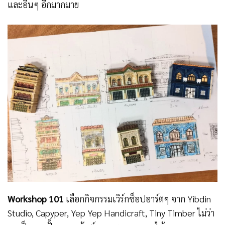
และอื่นๆ อีกมากมาย
Workshop 101
เลือกกิจกรรมเวิร์กช็อปอาร์ตๆ จาก Yibdin
Studio, Capyper, Yep Yep Handicraft, Tiny Timber ไม่ว่า