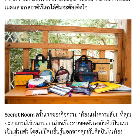
เมดหลากรสชาติที่ใครได้ชิมจะต้องติดใจ
Secret Room
ครั้งแรกของกิจกรรม ‘ห้องแห่งความลับ!’ ที่คุณ
จะสามารถใช้เวลาบอกเล่าnเรื่องราวของตัวเองกับศิลปินแบบ
เป็นส่วนตัว โดยไม่มีคนอื่นรู้นอกจากคุณกับศิลปินในห้อง