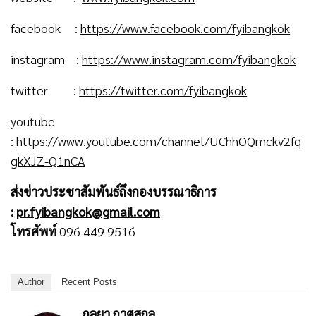
facebook :
https://www.facebook.com/fyibangkok
instagram :
https://www.instagram.com/fyibangkok
twitter :
https://twitter.com/fyibangkok
youtube
:
https://www.youtube.com/channel/UChhOQmckv2fq
gkXJZ-Q1nCA
ส่งข่าวประชาสัมพันธ์ถึงกองบรรณาธิการ
:
pr.fyibangkok@gmail.com
โทรศัพท์
096 449 9516
Author
Recent Posts
กุลยา กาศสกุล