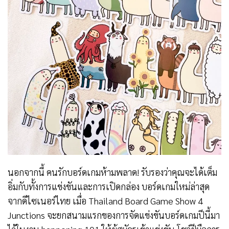
นอกจากนี้ คนรักบอร์ดเกมห้ามพลาด! รับรองว่าคุณจะได้เต็ม
อิ่มกับทั้งการแข่งขันและการเปิดกล่อง บอร์ดเกมใหม่ล่าสุด
จากดีไซเนอร์ไทย เมื่อ Thailand Board Game Show 4
Junctions จะยกสนามแรกของการจัดแข่งขันบอร์ดเกมปีนี้มา