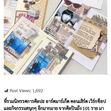
Post Views:
1,692
ที่รวมนิทรรศการศิลปะ อาร์ตมาร์เก็ต คอนเสิร์ต เวิร์กช็อป
และกิจกรรมสนุกๆ อีกมากมาย จากศิลปินถึง 101 ราย มา