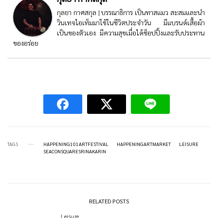
กุลยา กาศสกุล | บรรณาธิการ เป็นทาสแมว สะสมและนำ
วินเทจไอเท็มมาใช้ในชีวิตประจำวัน มีแบรนด์เสื้อผ้า
เป็นของตัวเอง มีความสุขเมื่อได้ช็อปปิ้งและรับประทาน
ของอร่อย
TAGS
HAPPENING101ARTFESTIVAL
HAPPENINGARTMARKET
LEISURE
SEACONSQUARESRINAKARIN
RELATED POSTS
Leisure