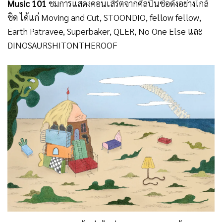
Music 101
ชมการแสดงคอนเสิร์ตจากศิลปินชื่อดังอย่างใกล้
ชิด ได้แก่ Moving and Cut, STOONDIO, fellow fellow,
Earth Patravee, Superbaker, QLER, No One Else และ
DINOSAURSHITONTHEROOF