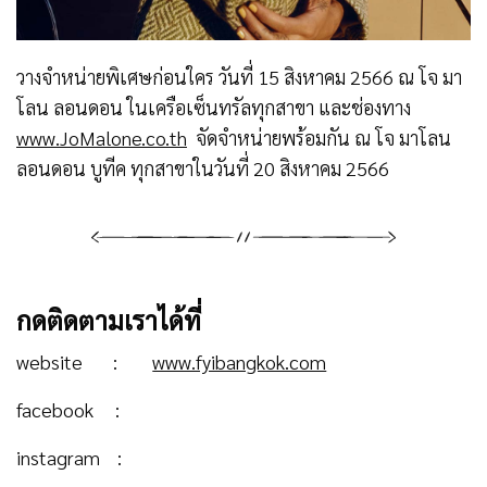
วางจำหน่ายพิเศษก่อนใคร วันที่ 15 สิงหาคม 2566 ณ โจ มา
โลน ลอนดอน ในเครือเซ็นทรัลทุกสาขา และช่องทาง
www.JoMalone.co.th
จัดจำหน่ายพร้อมกัน ณ โจ มาโลน
ลอนดอน บูทีค ทุกสาขาในวันที่ 20 สิงหาคม 2566
กดติดตามเราได้ที่
website :
www.fyibangkok.com
facebook :
instagram :