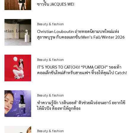
ชาวจีน JACQUES WEI
Beauty & fashion
Christian Louboutin ถ่ายทอดนิยามบทใหม่แห่ง
สุภาพบุรุษ กับคอลเลกชั่น Men’s Fall/Winter 2026
Beauty & fashion
IT’S YOURS TO CAT(CH)! “PUMA CATCH” รองเท้า
คอลเล็กชันใหม่สำหรับสายแฟฯ ที่รอให้คุณไป Catch!
Beauty & fashion
ทำความรู้จัก ‘เรตินอยด์’ ตัวช่วยผิวอ่อนเยาว์ อยากใช้
ให้ผิวปัง ต้องทาให้ถูกต้อง
Beauty & fashion