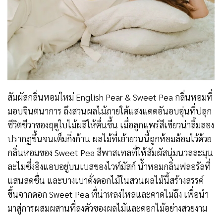
สัมผัสกลิ่นหอมใหม่ English Pear & Sweet Pea กลิ่นหอมที่
มอบจินตนาการ ถึงสวนผลไม้ภายใต้แสงแดดอันอบอุ่นที่ปลุก
ชีวิตชีวาของฤดูใบไม้ผลิให้ตื่นขึ้น เมื่อลูกแพร์สีเขียวน่าลิ้มลอง
ปรากฏขึ้นจนเต็มกิ่งก้าน ผลไม้ที่เย้ายวนนี้ถูกห้อมล้อมไว้ด้วย
กลิ่นหอมของ Sweet Pea สีพาสเทลที่ให้สัมผัสนุ่มนวลละมุน
ละไมซึ่งอิงแอบอยู่บนเบสของไวท์มัสก์ น้ำหอมกลิ่นฟลอรัลที่
แสนสดชื่น และบางเบาดั่งดอกไม้ในสวนผลไม้นี้สร้างสรรค์
ขึ้นจากดอก Sweet Pea ที่น่าหลงใหลและคาดไม่ถึง เพื่อนำ
มาสู่การผสมผสานที่ลงตัวของผลไม้และดอกไม้อย่างสวยงาม