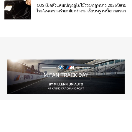
COS เปิดตัวแคมเปญฤดูใบไม้ร่วง/ฤดูหนาว 2025นิยาม
ใหม่แห่งความร่วมสมัย สง่างาม เรียบหรู เหนือกาลเวลา