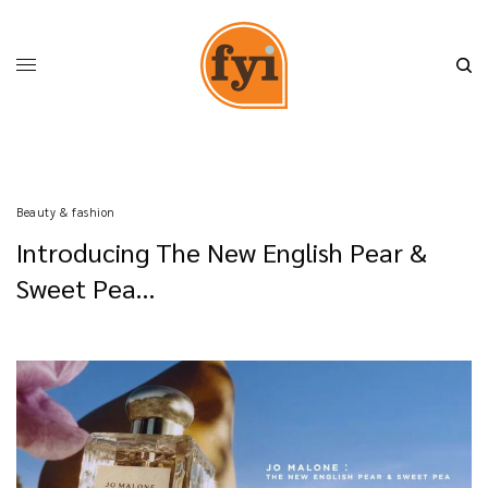
Beauty & fashion
Introducing The New English Pear &
Sweet Pea…