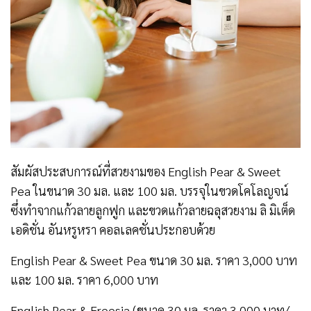
สัมผัสประสบการณ์ที่สวยงามของ English Pear & Sweet
Pea ในขนาด 30 มล. และ 100 มล. บรรจุในขวดโคโลญจน์
ซึ่งทำจากแก้วลายลูกฟูก และขวดแก้วลายฉลุสวยงาม ลิ มิเต็ด
เอดิชั่น อันหรูหรา คอลเลคชั่นประกอบด้วย
English Pear & Sweet Pea ขนาด 30 มล. ราคา 3,000 บาท
และ 100 มล. ราคา 6,000 บาท
English Pear & Freesia (ขนาด 30 มล. ราคา 3,000 บาท/