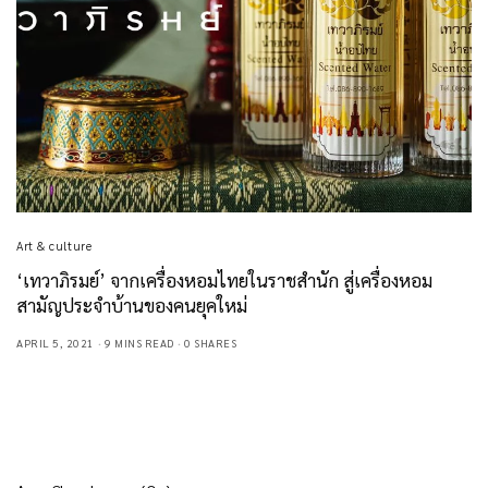
Art & culture
‘เทวาภิรมย์’ จากเครื่องหอมไทยในราชสำนัก สู่เครื่องหอม
สามัญประจำบ้านของคนยุคใหม่
APRIL 5, 2021
9 MINS READ
0 SHARES