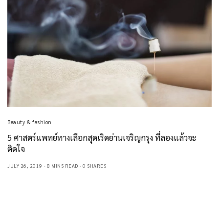
Beauty & fashion
5 ศาสตร์แพทย์ทางเลือกสุดเริดย่านเจริญกรุง ที่ลองแล้วจะ
ติดใจ
JULY 26, 2019
8 MINS READ
0 SHARES