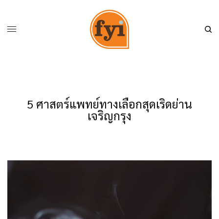
5 ศาสตร์แพทย์ทางเลือกสุดเริดย่าน
เจริญกรุง