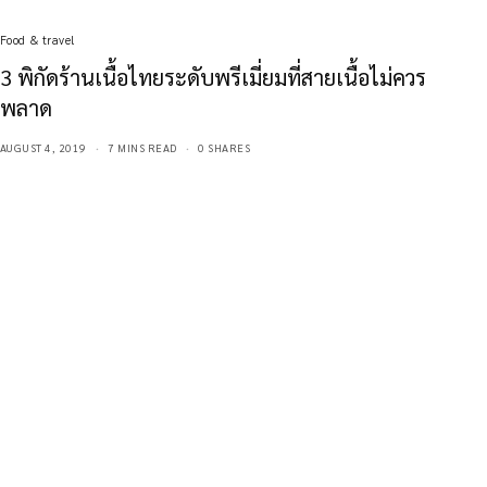
Food & travel
3 พิกัดร้านเนื้อไทยระดับพรีเมี่ยมที่สายเนื้อไม่ควร
พลาด
AUGUST 4, 2019
7 MINS READ
0 SHARES