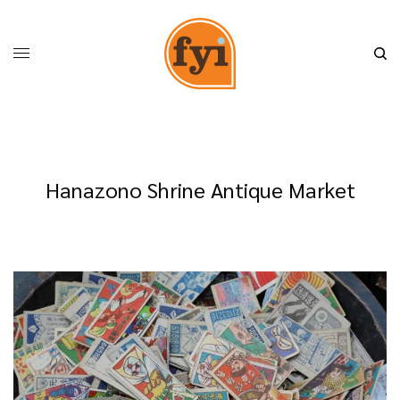
Hanazono Shrine Antique Market