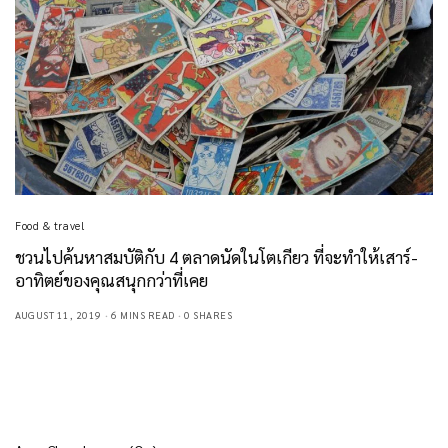
Food & travel
ชวนไปค้นหาสมบัติกับ 4 ตลาดนัดในโตเกียว ที่จะทำให้เสาร์-
อาทิตย์ของคุณสนุกกว่าที่เคย
AUGUST 11, 2019
6 MINS READ
0 SHARES