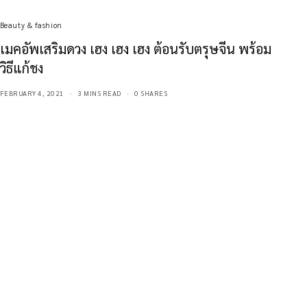
Beauty & fashion
เมคอัพเสริมดวง เฮง เฮง เฮง ต้อนรับตรุษจีน พร้อม
วิธีแก้ชง
FEBRUARY 4, 2021
3 MINS READ
0 SHARES