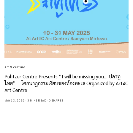
Art & culture
Pulitzer Centre Presents “I will be missing you… ปลาทู
ไทย” – โศกนาฏกรรมเงียบของท้องทะเล Organized by Art4C
Art Centre
MAY 13, 2025
3 MINS READ
0 SHARES