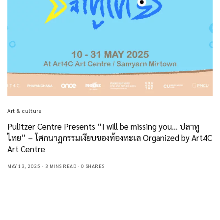
Art & culture
Pulitzer Centre Presents “I will be missing you… ปลาทู
ไทย” – โศกนาฏกรรมเงียบของท้องทะเล Organized by Art4C
Art Centre
MAY 13, 2025
3 MINS READ
0 SHARES