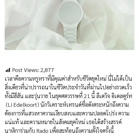
Post Views:
2,877
เวลาคือความหรูหราที่มีคุณค่าสําหรับชีวิตยุคใหม่ นี่ไม่ได้เป็น
สิ่งเดียวที่น่าปรารถนาในชีวิตประจําวันที่ผ่านไปอย่างรวดเร็ว
ทั้งมีสีสัน และวุ่นวาย ในยุคศตวรรษที่ 21 นี้ ลีเดวิจ อิเดลคูร์ท
(Li Edelkoort) นักวิเคราะห์เทรนด์ชื่อดังตระหนักถึงความ
ต้องการที่แสวงหาความเงียบสงบและความปลอดโปร่ง ความ
แน่แท้ และความหมายในสังคมยุคใหม่ เธอได้สร้างสรรค์
นาฬิการ่วมกับ Rado เพื่อสะท้อนถึงความตั้งใจครั้งนี้