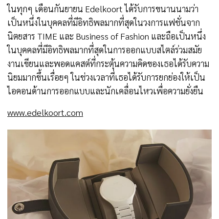
ในทุกๆ เดือนกันยายน Edelkoort ได้รับการขนานนามว่า
เป็นหนึ่งในบุคคลที่มีอิทธิพลมากที่สุดในวงการแฟชั่นจาก
นิตยสาร TIME และ Business of Fashion และถือเป็นหนึ่ง
ในบุคคลที่มีอิทธิพลมากที่สุดในการออกแบบสไตล์ร่วมสมัย
งานเขียนและพอดแคสต์ที่กระตุ้นความคิดของเธอได้รับความ
นิยมมากขึ้นเรื่อยๆ ในช่วงเวลาที่เธอได้รับการยกย่องให้เป็น
ไอคอนด้านการออกแบบและนักเคลื่อนไหวเพื่อความยั่งยืน
www.edelkoort.com