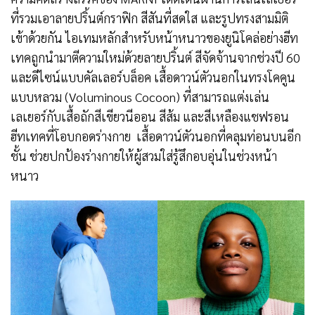
ที่รวมเอาลายปริ้นต์กราฟิก สีสันที่สดใส และรูปทรงสามมิติ
เข้าด้วยกัน ไอเทมหลักสำหรับหน้าหนาวของยูนิโคล่อย่างฮีท
เทคถูกนำมาตีความใหม่ด้วยลายปริ้นต์ สีจัดจ้านจากช่วงปี 60
และดีไซน์แบบคัลเลอร์บล็อค เสื้อดาวน์ตัวนอกในทรงโคคูน
แบบหลวม (Voluminous Cocoon) ที่สามารถแต่งเล่น
เลเยอร์กับเสื้อถักสีเขียวนีออน สีส้ม และสีเหลืองแชฟรอน
ฮีทเทคที่โอบกอดร่างกาย เสื้อดาวน์ตัวนอกที่คลุมท่อนบนอีก
ชั้น ช่วยปกป้องร่างกายให้ผู้สวมใส่รู้สึกอบอุ่นในช่วงหน้า
หนาว