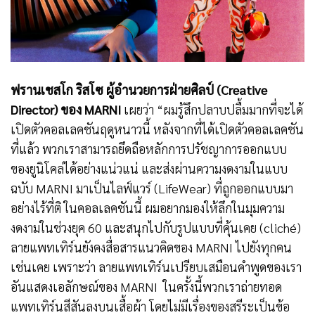
ฟรานเชสโก ริสโซ ผู้อำนวยการฝ่ายศิลป์ (Creative
Director) ของ
MARNI
เผยว่า “ผมรู้สึกปลาบปลื้มมากที่จะได้
เปิดตัวคอลเลคชันฤดูหนาวนี้ หลังจากที่ได้เปิดตัวคอลเลคชัน
ที่แล้ว พวกเราสามารถยึดถือหลักการปรัชญาการออกแบบ
ของยูนิโคล่ได้อย่างแน่วแน่ และส่งผ่านความงดงามในแบบ
ฉบับ MARNI มาเป็นไลฟ์แวร์ (LifeWear) ที่ถูกออกแบบมา
อย่างไร้ที่ติ ในคอลเลคชันนี้ ผมอยากมองให้ลึกในมุมความ
งดงามในช่วงยุค 60 และสนุกไปกับรูปแบบที่คุ้นเคย (cliché)
ลายแพทเทิร์นยังคงสื่อสารแนวคิดของ MARNI ไปยังทุกคน
เช่นเคย เพราะว่า ลายแพทเทิร์นเปรียบเสมือนคำพูดของเรา
อันแสดงเอลักษณ์ของ MARNI ในครั้งนี้พวกเราถ่ายทอด
แพทเทิร์นสีสันลงบนเสื้อผ้า โดยไม่มีเรื่องของสรีระเป็นข้อ