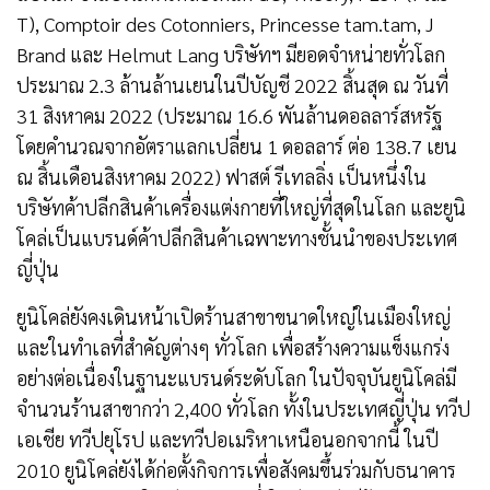
T), Comptoir des Cotonniers, Princesse tam.tam, J
Brand และ Helmut Lang บริษัทฯ มียอดจำหน่ายทั่วโลก
ประมาณ 2.3 ล้านล้านเยนในปีบัญชี 2022 สิ้นสุด ณ วันที่
31 สิงหาคม 2022 (ประมาณ 16.6 พันล้านดอลลาร์สหรัฐ
โดยคำนวณจากอัตราแลกเปลี่ยน 1 ดอลลาร์ ต่อ 138.7 เยน
ณ สิ้นเดือนสิงหาคม 2022) ฟาสต์ รีเทลลิ่ง เป็นหนึ่งใน
บริษัทค้าปลีกสินค้าเครื่องแต่งกายที่ใหญ่ที่สุดในโลก และยูนิ
โคล่เป็นแบรนด์ค้าปลีกสินค้าเฉพาะทางชั้นนำของประเทศ
ญี่ปุ่น
ยูนิโคล่ยังคงเดินหน้าเปิดร้านสาขาขนาดใหญ่ในเมืองใหญ่
และในทำเลที่สำคัญต่างๆ ทั่วโลก เพื่อสร้างความแข็งแกร่ง
อย่างต่อเนื่องในฐานะแบรนด์ระดับโลก ในปัจจุบันยูนิโคล่มี
จำนวนร้านสาขากว่า 2,400 ทั่วโลก ทั้งในประเทศญี่ปุ่น ทวีป
เอเชีย ทวีปยุโรป และทวีปอเมริหาเหนือนอกจากนี้ ในปี
2010 ยูนิโคล่ยังได้ก่อตั้งกิจการเพื่อสังคมขึ้นร่วมกับธนาคาร