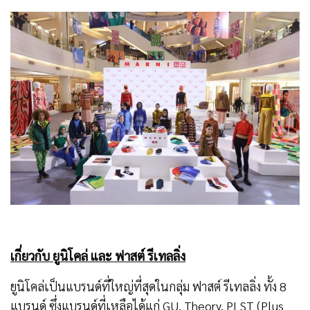
เกี่ยวกับ ยูนิโคล่ และ ฟาสต์ รีเทลลิ่ง
ยูนิโคล่เป็นแบรนด์ที่ใหญ่ที่สุดในกลุ่ม ฟาสต์ รีเทลลิ่ง ทั้ง 8
แบรนด์ ซึ่งแบรนด์ที่เหลือได้แก่ GU, Theory, PLST (Plus