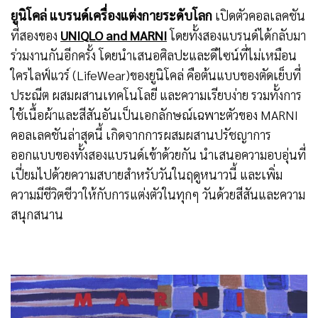
ยูนิโคล่ แบรนด์เครื่องแต่งกายระดับโลก
เปิดตัวคอลเลคชัน
ที่สองของ
UNIQLO and MARNI
โดยทั้งสองแบรนด์ได้กลับมา
ร่วมงานกันอีกครั้ง โดยนำเสนอศิลปะและดีไซน์ที่ไม่เหมือน
ใครไลฟ์แวร์ (LifeWear)ของยูนิโคล่ คือต้นแบบของตัดเย็บที่
ประณีต ผสมผสานเทคโนโลยี และความเรียบง่าย รวมทั้งการ
ใช้เนื้อผ้าและสีสันอันเป็นเอกลักษณ์เฉพาะตัวของ MARNI
คอลเลคชันล่าสุดนี้ เกิดจากการผสมผสานปรัชญาการ
ออกแบบของทั้งสองแบรนด์เข้าด้วยกัน นำเสนอความอบอุ่นที่
เปี่ยมไปด้วยความสบายสำหรับวันในฤดูหนาวนี้ และเพิ่ม
ความมีชีวิตชีวาให้กับการแต่งตัวในทุกๆ วันด้วยสีสันและความ
สนุกสนาน