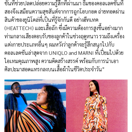
ชันที่ช่วยปลดปล่อยความรู้สึกที่ผ่านมา ธีมของคอลเลคชันที่
สองจึงเสมือนความสุขสันต์จากการถูกโอบกอด ถ่ายทอดผ่าน
สินค้าของยูนิโคล่ที่เป็นที่รู้จักกันดี อย่างฮีทเทค
(HEATTECH) และเสื้อถัก ซึ่งมีความต้องการสูงขึ้นอย่างมาก
ท่ามกลางเสียงตอบรับของลูกค้าในช่วงฤดูหนาว รวมถึงเครื่อง
แต่งกายประเภทอื่นๆ ผมหวังว่าลูกค้าจะรู้สึกสนุกไปกับ
คอลเลคชันล่าสุดจาก UNIQLO and MARNI ที่เปี่ยมไปด้วย
ไอเทมคุณภาพสูง ความคิดสร้างสรรค์ พร้อมกับการนำเอา
ศิลปะมาสอดแทรกลงบนเสื้อผ้าในชีวิตประจำวัน”