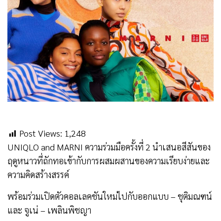
Post Views:
1,248
UNIQLO and MARNI ความร่วมมือครั้งที่ 2 นำเสนอสีสันของ
ฤดูหนาวที่ถักทอเข้ากับการผสมผสานของความเรียบง่ายและ
ความคิดสร้างสรรค์
พร้อมร่วมเปิดตัวคอลเลคชันใหม่ไปกับออกแบบ – ชุติมณฑน์
และ จูเน่ – เพลินพิชญา