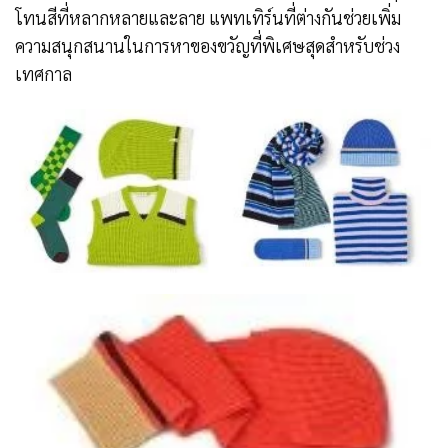
โทนสีที่หลากหลายและลาย แพทเทิร์นที่ต่างกันช่วยเพิ่ม
ความสนุกสนานในการหาของขวัญที่พิเศษสุดสำหรับช่วง
เทศกาล