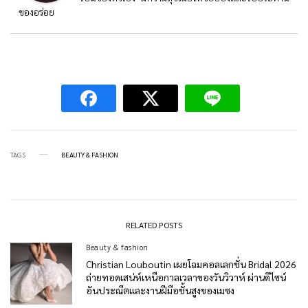
ของอร่อย
TAGS
BEAUTY & FASHION
RELATED POSTS
Beauty & fashion
Christian Louboutin เผยโฉมคอลเลกชั่น Bridal 2026
ถ่ายทอดเสน่ห์เหนือกาลเวลาของวันวิวาห์ ผ่านดีไซน์
อันประณีตและงานฝีมือชั้นสูงของเมซง