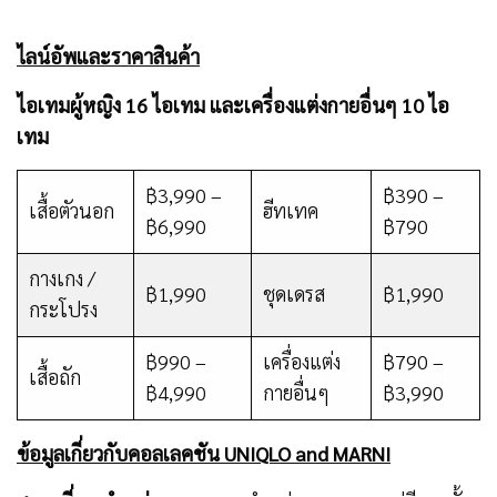
ไลน์อัพและราคาสินค้า
ไอเทมผู้หญิง
16 ไอเทม และเครื่องแต่งกายอื่นๆ 10 ไอ
เทม
฿3,990 –
฿390 –
เสื้อตัวนอก
ฮีทเทค
฿6,990
฿790
กางเกง /
฿1,990
ชุดเดรส
฿1,990
กระโปรง
฿990 –
เครื่องแต่ง
฿790 –
เสื้อถัก
฿4,990
กายอื่นๆ
฿3,990
ข้อมูลเกี่ยวกับคอลเลคชัน
UNIQLO and MARNI