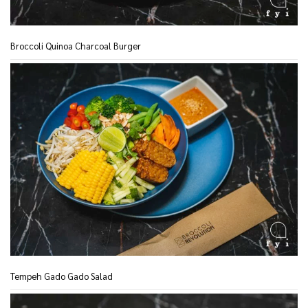
Broccoli Quinoa Charcoal Burger
Tempeh Gado Gado Salad