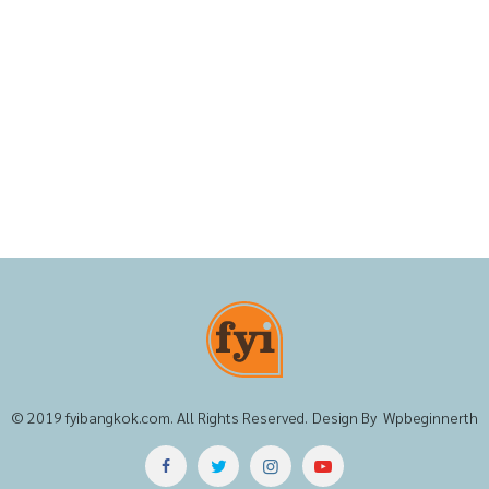
© 2019
fyibangkok.com
. All Rights Reserved. Design By
Wpbeginnerth