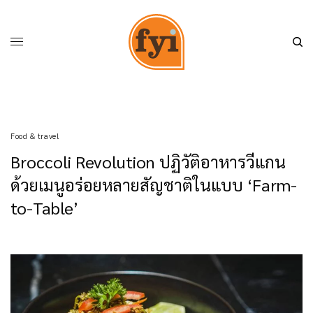
Food & travel
Broccoli Revolution ปฏิวัติอาหารวีแกน
ด้วยเมนูอร่อยหลายสัญชาติในแบบ ‘Farm-
to-Table’