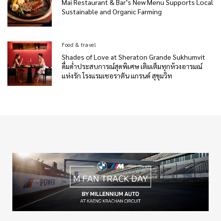
Mai Restaurant & Bar’s New Menu Supports Local
Sustainable and Organic Farming
Food & travel
Shades of Love at Sheraton Grande Sukhumvit
ดื่มด่ำประสบการณ์สุดพิเศษ เติมเต็มทุกห้วงอารมณ์
แห่งรัก โรงแรมเชอราตัน แกรนด์ สุขุมวิท