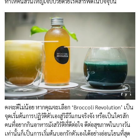
ทำให้คนส่วนใหญ่เจ็บป่วยด้วยโรคสารพัดในปัจจุบัน
คงจะดีไม่น้อย หากคุณจะเลือก ‘Broccoli Revolution’ เป็น
จุดเริ่มต้นการปฏิวัติตัวเองสู่วิถีวีแกนจริงจัง หรือเป็นใครสัก
คนที่อยากกินอาหารมังสวิรัติที่ดีต่อใจ ดีต่อสุขภาพในบางวัน
เท่านั้นก็เป็นการเริ่มต้นบอกรักตัวเองได้อย่างอ่อนโยนที่สุด