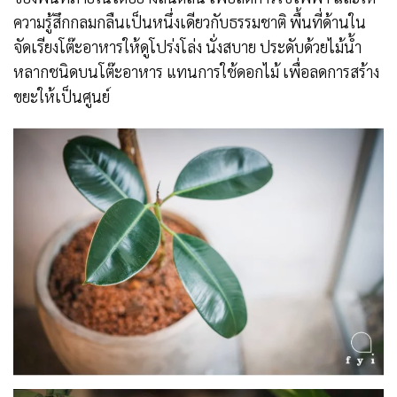
ความรู้สึกกลมกลืนเป็นหนึ่งเดียวกับธรรมชาติ พื้นที่ด้านใน
จัดเรียงโต๊ะอาหารให้ดูโปร่งโล่ง นั่งสบาย ประดับด้วยไม้น้ำ
หลากชนิดบนโต๊ะอาหาร แทนการใช้ดอกไม้ เพื่อลดการสร้าง
ขยะให้เป็นศูนย์