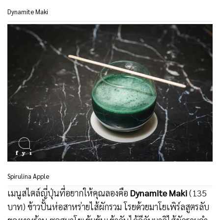
Dynamite Maki
Spirulina Apple
เมนูสไตล์ญี่ปุ่นที่อยากให้คุณลองคือ
Dynamite Maki
(135
บาท) ข้าวปั้นห่อสาหร่ายไส้ผักรวม โรยด้วยมาโยเพิร์ลสูตรลับ