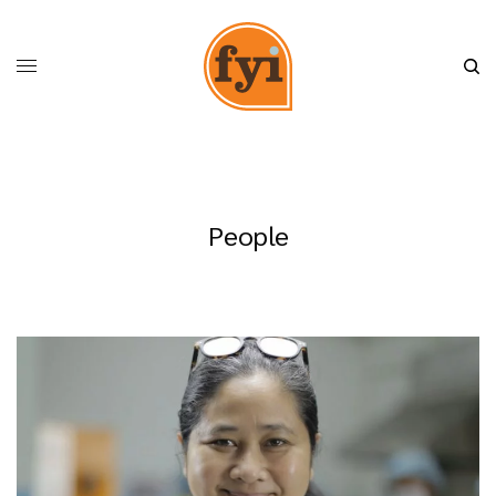
People