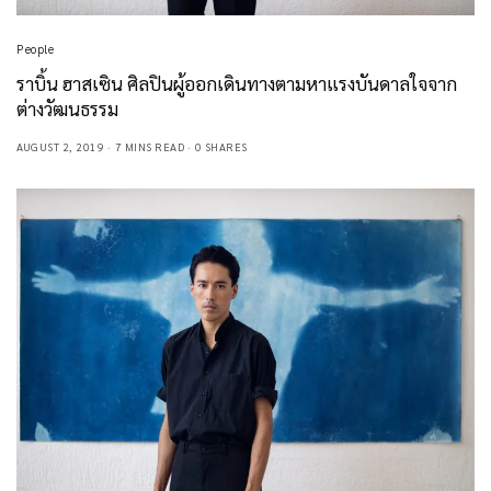
People
ราบิ้น ฮาสเซิน ศิลปินผู้ออกเดินทางตามหาแรงบันดาลใจจาก
ต่างวัฒนธรรม
AUGUST 2, 2019
7 MINS READ
0 SHARES