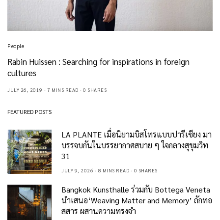
People
Rabin Huissen : Searching for inspirations in foreign
cultures
JULY 26, 2019
7 MINS READ
0 SHARES
FEATURED POSTS
LA PLANTE เมื่อนิยามบิสโทรแบบปารีเซียง มา
บรรจบกันในบรรยากาศสบาย ๆ ใจกลางสุขุมวิท
31
JULY 9, 2026
8 MINS READ
0 SHARES
Bangkok Kunsthalle ร่วมกับ Bottega Veneta
นำเสนอ‘Weaving Matter and Memory’ ถักทอ
สสาร ผสานความทรงจำ