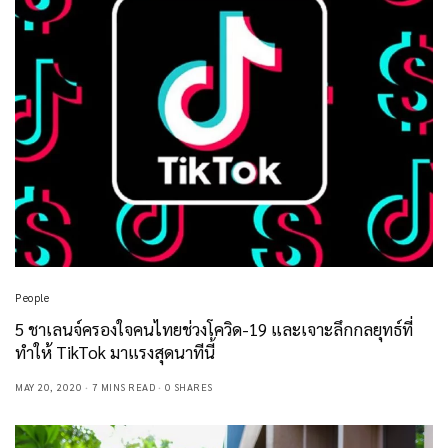
People
5 ชาเลนจ์ครองใจคนไทยช่วงโควิด-19 และเจาะลึกกลยุทธ์ที่
ทำให้ TikTok มาแรงสุดนาทีนี้
MAY 20, 2020
7 MINS READ
0 SHARES