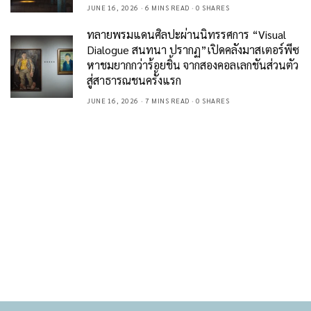
JUNE 16, 2026
6 MINS READ
0 SHARES
ทลายพรมแดนศิลปะผ่านนิทรรศการ “Visual
Dialogue สนทนา ปรากฏ”เปิดคลังมาสเตอร์พีซ
หาชมยากกว่าร้อยชิ้น จากสองคอลเลกชันส่วนตัว
สู่สาธารณชนครั้งแรก
JUNE 16, 2026
7 MINS READ
0 SHARES