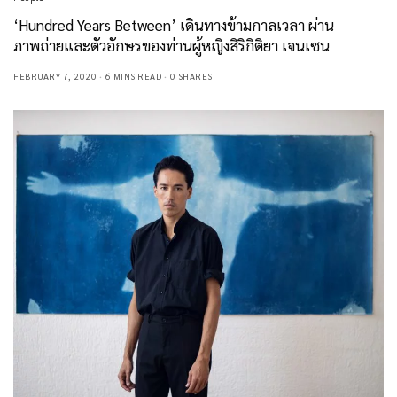
‘Hundred Years Between’ เดินทางข้ามกาลเวลา ผ่าน
ภาพถ่ายและตัวอักษรของท่านผู้หญิงสิริกิติยา เจนเซน
FEBRUARY 7, 2020
6 MINS READ
0 SHARES