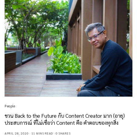
People
ชวน Back to the Future กับ Content Creator มาก (อายุ)
ประสบการณ์ ที่ไม่เชื่อว่า Content คือ คำตอบของทุกสิ่ง
APRIL 28, 2020
11 MINS READ
0 SHARES