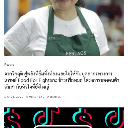
People
จากวิกฤติ สู่พลังที่อิ่มทั้งท้องและใจให้กับบุคลากรทางการ
แพทย์ Food For Fighters: ข้าวเพื่อหมอ โครงการของคนตัว
เล็กๆ กับหัวใจที่ยิ่งใหญ่
MAY 25, 2020
5 MINS READ
0 SHARES