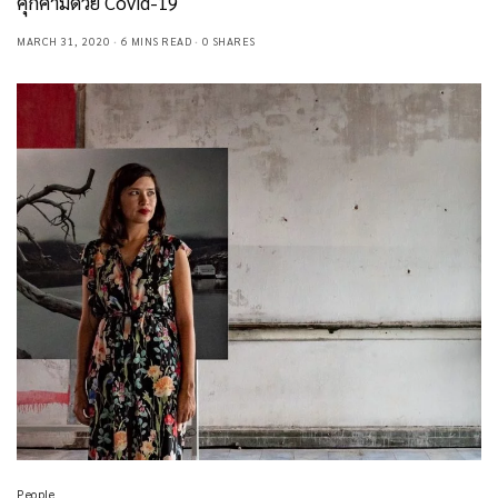
คุกคามด้วย Covid-19
MARCH 31, 2020
6 MINS READ
0 SHARES
People