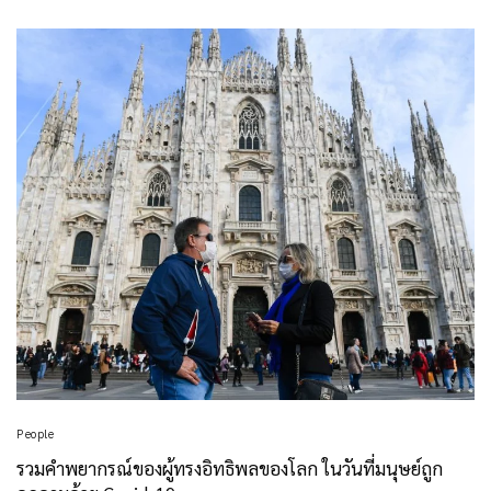
People
รวมคำพยากรณ์ของผู้ทรงอิทธิพลของโลก ในวันที่มนุษย์ถูก