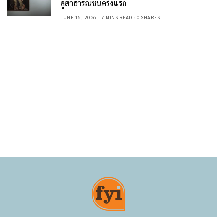
สู่สาธารณชนครั้งแรก
JUNE 16, 2026
7 MINS READ
0 SHARES