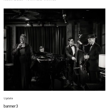
Update
banner3