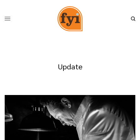
Update