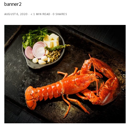
banner2
AUGUST 6, 2020
< 1 MIN READ
0 SHARES