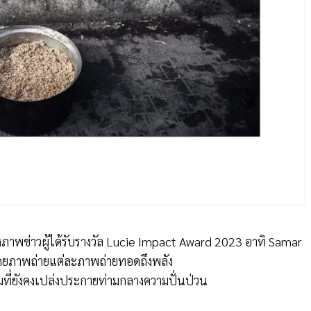
ภาพข่าวผู้ได้รับรางวัล Lucie Impact Award 2023 อาทิ Samar
ยภาพถ่ายแต่ละภาพถ่ายทอดถึงพลัง
มที่ยังคงเปล่งประกายท่ามกลางความปั่นป่วน