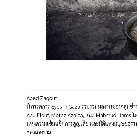
Abed Zagout
นิทรรศการ Eyes in Gaza รวบรวมผลงานของกลุ่มช่าง
Abu Elouf, Motaz Azaiza, และ Mahmud Hams โด
แห่งความเข้มแข็ง การสูญเสีย และมิติแห่งมนุษยธรร
ของสงคราม