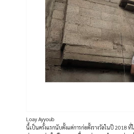
Loay Ayyoub
นี้เป็นครั้งแรกนับตั้งแต่การก่อตั้งรางวัลในปี 2018 ที