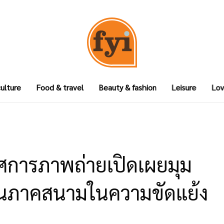
culture
Food & travel
Beauty & fashion
Leisure
Lov
ศการภาพถ่ายเปิดเผยมุม
ิงานภาคสนามในความขัดแย้ง