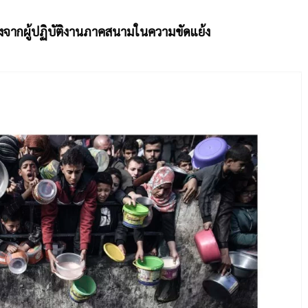
งจากผู้ปฏิบัติงานภาคสนามในความขัดแย้ง