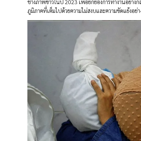
ช่างภาพข่าวในปี 2023 เพื่อยกย่องการทำงานอย่างก
ภูมิภาคที่เต็มไปด้วยความไม่สงบและความขัดแย้งอย่าง