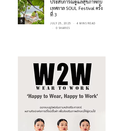
ประสบการณ์ดูแลสุขภาพกับ
เทศกาล SOUL Festival ครั้ง
ที่ 3
5
JULY 25, 2025
4 MINS READ
0 SHARES