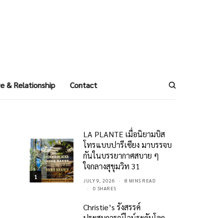
e & Relationship
Contact
LA PLANTE เมื่อนิยามบิส
โทรแบบปารีเซียง มาบรรจบ
กันในบรรยากาศสบาย ๆ
ใจกลางสุขุมวิท 31
1
JULY 9, 2026
8 MINS READ
0 SHARES
Christie’s รังสรรค์
ประสบการณ์ไวน์ระดับโลก