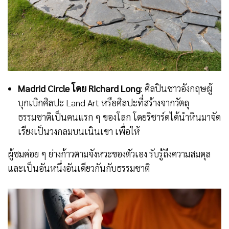
Madrid Circle โดย Richard Long
: ศิลปินชาวอังกฤษผู้
บุกเบิกศิลปะ Land Art หรือศิลปะที่สร้างจากวัตถุ
ธรรมชาติเป็นคนแรก ๆ ของโลก โดยริชาร์ดได้นำหินมาจัด
เรียงเป็นวงกลมบนเนินเขา เพื่อให้
ผู้ชมค่อย ๆ ย่างก้าวตามจังหวะของตัวเอง รับรู้ถึงความสมดุล
และเป็นอันหนึ่งอันเดียวกันกับธรรมชาติ