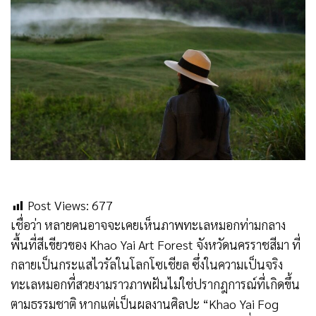
Post Views:
677
เชื่อว่า หลายคนอาจจะเคยเห็นภาพทะเลหมอกท่ามกลาง
พื้นที่สีเขียวของ Khao Yai Art Forest จังหวัดนครราชสีมา ที่
กลายเป็นกระแสไวรัลในโลกโซเชียล ซึ่งในความเป็นจริง
ทะเลหมอกที่สวยงามราวภาพฝันไม่ใช่ปรากฎการณ์ที่เกิดขึ้น
ตามธรรมชาติ หากแต่เป็นผลงานศิลปะ “Khao Yai Fog