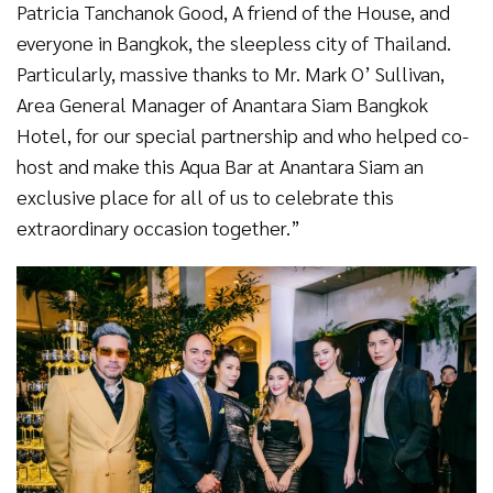
Patricia Tanchanok Good, A friend of the House, and
everyone in Bangkok, the sleepless city of Thailand.
Particularly, massive thanks to Mr. Mark O’ Sullivan,
Area General Manager of Anantara Siam Bangkok
Hotel, for our special partnership and who helped co-
host and make this Aqua Bar at Anantara Siam an
exclusive place for all of us to celebrate this
extraordinary occasion together.”