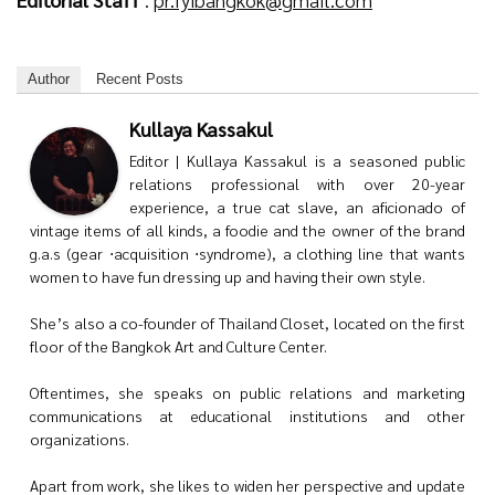
Author
Recent Posts
Kullaya Kassakul
Editor | Kullaya Kassakul is a seasoned public
relations professional with over 20-year
experience, a true cat slave, an aficionado of
vintage items of all kinds, a foodie and the owner of the brand
g.a.s (gear ⋅acquisition ⋅syndrome), a clothing line that wants
women to have fun dressing up and having their own style.
She’s also a co-founder of Thailand Closet, located on the first
floor of the Bangkok Art and Culture Center.
Oftentimes, she speaks on public relations and marketing
communications at educational institutions and other
organizations.
Apart from work, she likes to widen her perspective and update