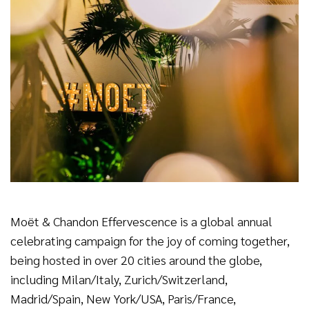
Moët & Chandon Effervescence is a global annual
celebrating campaign for the joy of coming together,
being hosted in over 20 cities around the globe,
including Milan/Italy, Zurich/Switzerland,
Madrid/Spain, New York/USA, Paris/France,