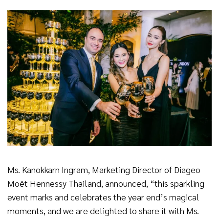
Ms. Kanokkarn Ingram, Marketing Director of Diageo
Moët Hennessy Thailand, announced, “this sparkling
event marks and celebrates the year end’s magical
moments, and we are delighted to share it with Ms.