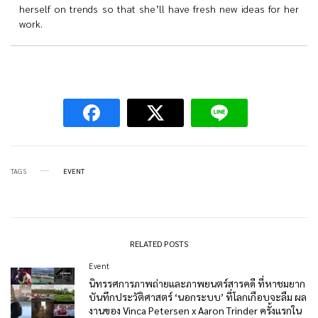
herself on trends so that she’ll have fresh new ideas for her
work.
TAGS
EVENT
RELATED POSTS
Event
นิทรรศการภาพถ่ายและภาพยนตร์สารคดี ที่หาชมยาก
บันทึกประวัติศาสตร์ ‘นอกระบบ’ ที่โลกเกือบจะลืม ผล
งานของ Vinca Petersen x Aaron Trinder ครั้งแรกใน