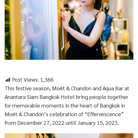
Post Views:
1,366
This festive season, Moët & Chandon and Aqua Bar at
Anantara Siam Bangkok Hotel bring people together
for memorable moments in the heart of Bangkok in
Moët & Chandon’s celebration of “Effervescence”
from December 27, 2022 until January 15, 2023.