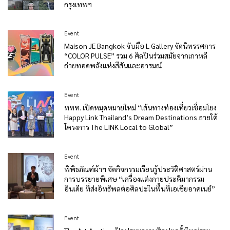
กรุงเทพฯ
Event
Maison JE Bangkok จับมือ L Gallery จัดนิทรรศการ
“COLOR PULSE” รวม 6 ศิลปินร่วมสมัยจากเกาหลี
ถ่ายทอดพลังแห่งสีสันและอารมณ์
Event
ททท. เปิดหมุดหมายใหม่ “เส้นทางท่องเที่ยวเชื่อมโยง
Happy Link Thailand’s Dream Destinations ภายใต้
โครงการ The LINK Local to Global”
Event
พิพิธภัณฑ์ผ้าฯ จัดกิจกรรมเรียนรู้ประวัติศาสตร์ผ่าน
การบรรยายพิเศษ “เครื่องแต่งกายประติมากรรม
อินเดีย ที่ส่งอิทธิพลต่อศิลปะในพื้นที่เอเชียอาคเนย์”
Event