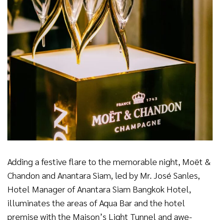
Adding a festive flare to the memorable night, Moët &
Chandon and Anantara Siam, led by Mr. José Sanles,
Hotel Manager of Anantara Siam Bangkok Hotel,
illuminates the areas of Aqua Bar and the hotel
premise with the Maison’s Light Tunnel and awe-