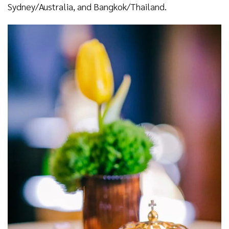
Sydney/Australia, and Bangkok/Thailand.