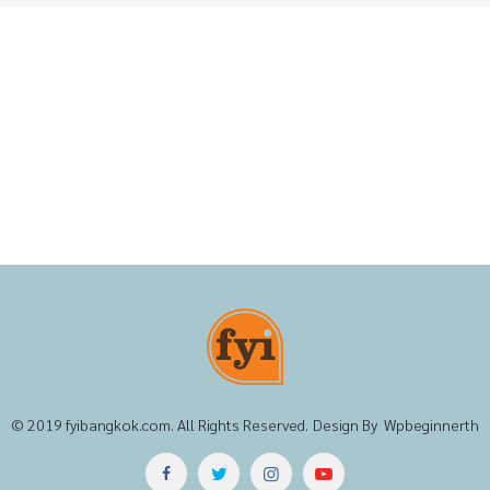
© 2019
fyibangkok.com
. All Rights Reserved. Design By
Wpbeginnerth