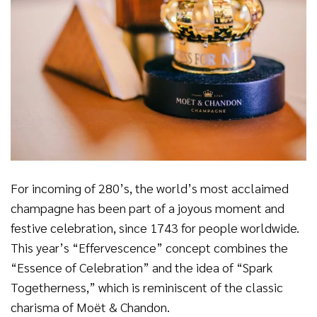
For incoming of 280’s, the world’s most acclaimed
champagne has been part of a joyous moment and
festive celebration, since 1743 for people worldwide.
This year’s “Effervescence” concept combines the
“Essence of Celebration” and the idea of “Spark
Togetherness,” which is reminiscent of the classic
charisma of Moët & Chandon.