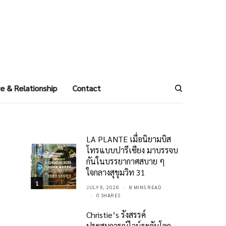
e & Relationship
Contact
LA PLANTE เมื่อนิยามบิส
โทรแบบปารีเซียง มาบรรจบ
กันในบรรยากาศสบาย ๆ
ใจกลางสุขุมวิท 31
1
JULY 9, 2026
8 MINS READ
0 SHARES
Christie’s รังสรรค์
ประสบการณ์ไวน์ระดับโลก