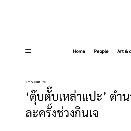
Home
People
Art & 
Art & culture
‘ตุ๊บตั๊บเหล่าแปะ’ 
ละครั้งช่วงกินเจ