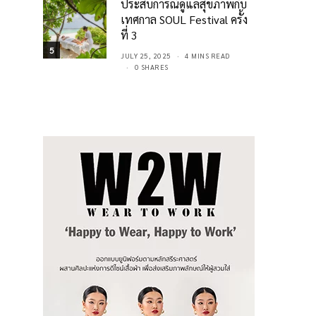
ประสบการณ์ดูแลสุขภาพกับ
เทศกาล SOUL Festival ครั้ง
ที่ 3
5
JULY 25, 2025
4 MINS READ
0 SHARES