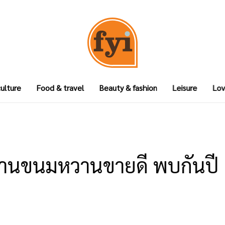
culture
Food & travel
Beauty & fashion
Leisure
Lov
ตำนานขนมหวานขายดี พบกันปี